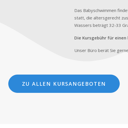
Das Babyschwimmen findet u
statt, die altersgerecht 
Wassers beträgt 32-33 Gr
Die Kursgebühr für einen
Unser Büro berät Sie gern
ZU ALLEN KURSANGEBOTEN