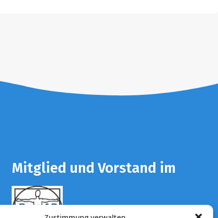
Mitglied und Vorstand im
Zustimmung verwalten