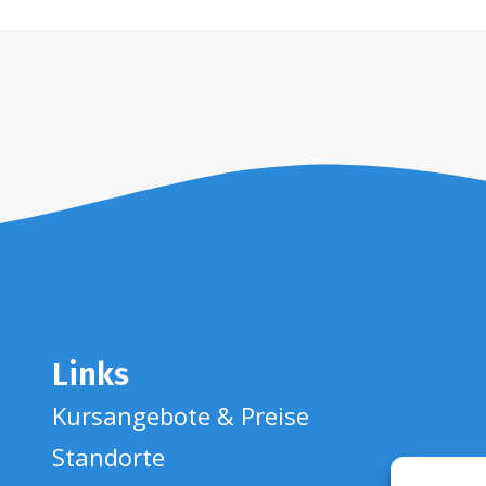
Links
Kursangebote & Preise
Standorte