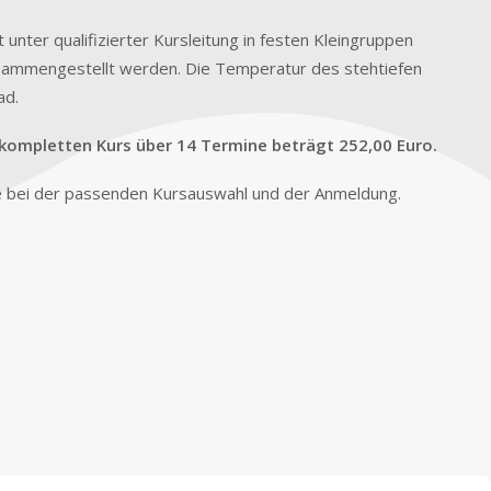
nter qualifizierter Kursleitung in festen Kleingruppen
zusammengestellt werden. Die Temperatur des stehtiefen
ad.
 kompletten Kurs über 14 Termine beträgt 252,00 Euro.
e bei der passenden Kursauswahl und der Anmeldung.